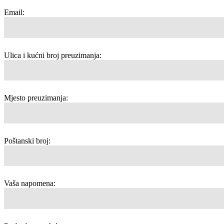
Email:
Ulica i kućni broj preuzimanja:
Mjesto preuzimanja:
Poštanski broj:
Vaša napomena: