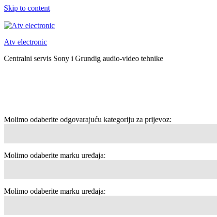
Skip to content
Atv electronic
Centralni servis Sony i Grundig audio-video tehnike
Molimo odaberite odgovarajuću kategoriju za prijevoz:
Molimo odaberite marku uređaja:
Molimo odaberite marku uređaja: