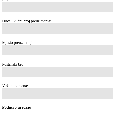
Ulica i kućni broj preuzimanja:
Mjesto preuzimanja:
Poštanski broj:
Vaša napomena:
Podaci o uređaju