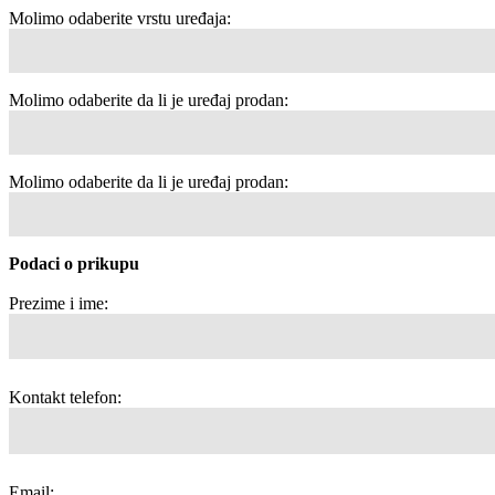
Molimo odaberite vrstu uređaja:
Molimo odaberite da li je uređaj prodan:
Molimo odaberite da li je uređaj prodan:
Podaci o prikupu
Prezime i ime:
Kontakt telefon:
Email: