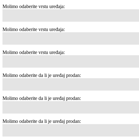
Molimo odaberite vrstu uređaja:
Molimo odaberite vrstu uređaja:
Molimo odaberite vrstu uređaja:
Molimo odaberite da li je uređaj prodan:
Molimo odaberite da li je uređaj prodan:
Molimo odaberite da li je uređaj prodan: