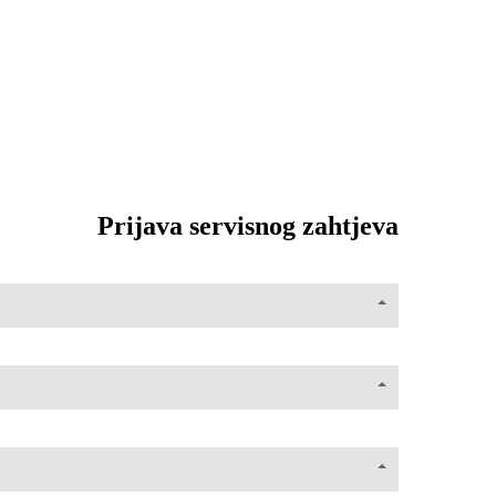
Prijava servisnog zahtjeva