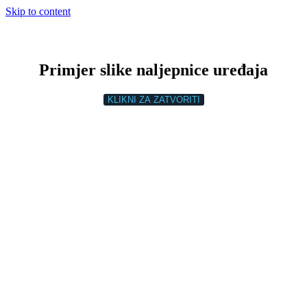
Skip to content
Primjer slike naljepnice uređaja