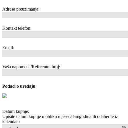
Adresa preuzimanja:
Kontakt telefon:
Email:
Vaša napomena/Referentni broj:
Podaci o uređaju
Datum kupnje:
Upišite datum kupnje u obliku mjesec/dan/godina ili odaberite iz
kalendara