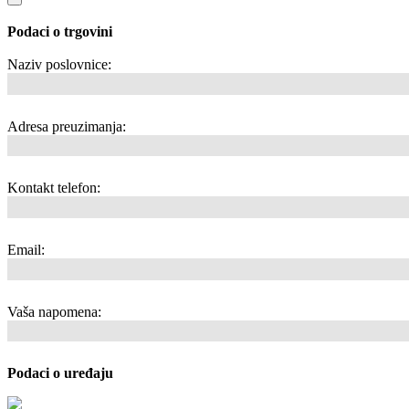
Podaci o trgovini
Naziv poslovnice:
Adresa preuzimanja:
Kontakt telefon:
Email:
Vaša napomena:
Podaci o uređaju