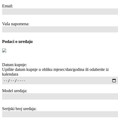
Email:
Vaša napomena:
Podaci o uređaju
Datum kupnje:
Upišite datum kupnje u obliku mjesec/dan/godina ili odaberite iz
kalendara
Model uređaja:
Serijski broj uređaja: