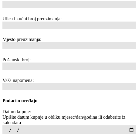
Ulica i kućni broj preuzimanja:
Mjesto preuzimanja:
Poštanski broj:
Vaša napomena:
Podaci o uređaju
Datum kupnje:
Upišite datum kupnje u obliku mjesec/dan/godina ili odaberite iz
kalendara