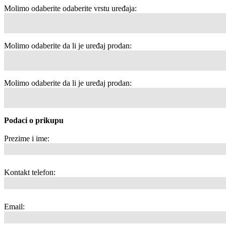
Molimo odaberite odaberite vrstu uređaja:
Molimo odaberite da li je uređaj prodan:
Molimo odaberite da li je uređaj prodan:
Podaci o prikupu
Prezime i ime:
Kontakt telefon:
Email: