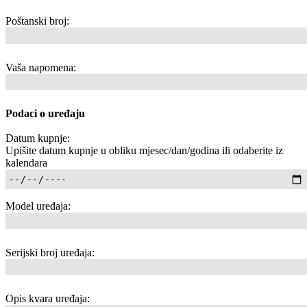
Poštanski broj:
Vaša napomena:
Podaci o uređaju
Datum kupnje:
Upišite datum kupnje u obliku mjesec/dan/godina ili odaberite iz
kalendara
Model uređaja:
Serijski broj uređaja:
Opis kvara uređaja: