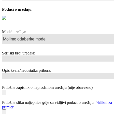
Podaci o uređaju
Model uređaja:
Serijski broj uređaja:
Opis kvara/nedostatka pribora:
Priložite zapisnik o neprodanom uređaju (nije obavezno)
Priložite sliku naljepnice gdje su vidljivi podaci o uređaju
->klikni za
primjer