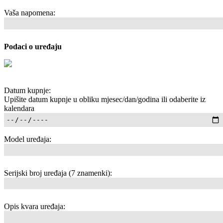
Vaša napomena:
Podaci o uređaju
Datum kupnje:
Upišite datum kupnje u obliku mjesec/dan/godina ili odaberite iz
kalendara
Model uređaja:
Serijski broj uređaja (7 znamenki):
Opis kvara uređaja: