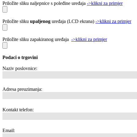
Priložite sliku naljepnice s poleđine uređaja
->klikni za primjer
Priložite sliku
upaljenog
uređaja (LCD ekrana)
->klikni za primjer
Priložite sliku zapakiranog uređaja
->klikni za primjer
Podaci o trgovini
Naziv poslovnice:
Adresa preuzimanja:
Kontakt telefon:
Email: