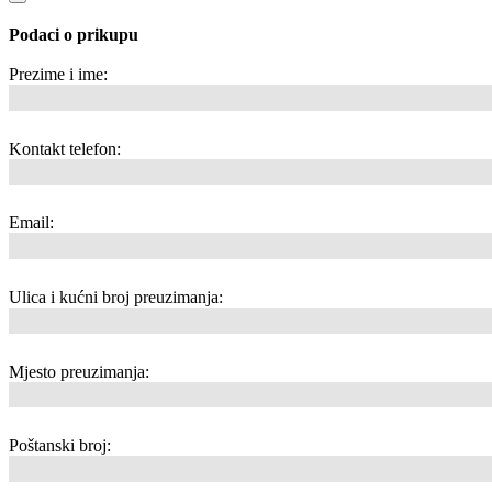
Podaci o prikupu
Prezime i ime:
Kontakt telefon:
Email:
Ulica i kućni broj preuzimanja:
Mjesto preuzimanja:
Poštanski broj: