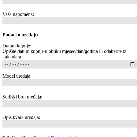
Vaša napomena:
Podaci o uređaju
Datum kupnje:
Upišite datum kupnje u obliku mjesec/dan/godina ili odaberite iz
kalendara
Model uređaja:
Serijski broj uređaja:
Opis kvara uređaja: