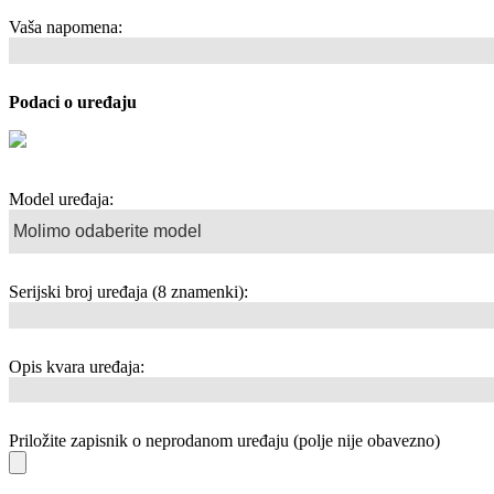
Vaša napomena:
Podaci o uređaju
Model uređaja:
Serijski broj uređaja (8 znamenki):
Opis kvara uređaja:
Priložite zapisnik o neprodanom uređaju (polje nije obavezno)