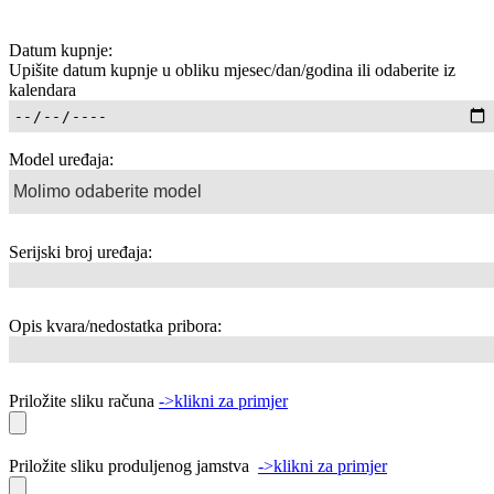
Datum kupnje:
Upišite datum kupnje u obliku mjesec/dan/godina ili odaberite iz
kalendara
Model uređaja:
Serijski broj uređaja:
Opis kvara/nedostatka pribora:
Priložite sliku računa
->klikni za primjer
Priložite sliku produljenog jamstva
->klikni za primjer