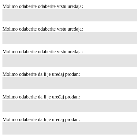
Molimo odaberite odaberite vrstu uređaja:
Molimo odaberite odaberite vrstu uređaja:
Molimo odaberite odaberite vrstu uređaja:
Molimo odaberite da li je uređaj prodan:
Molimo odaberite da li je uređaj prodan:
Molimo odaberite da li je uređaj prodan: