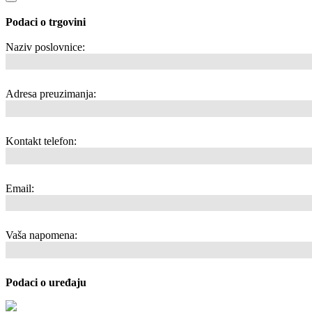
Podaci o trgovini
Naziv poslovnice:
Adresa preuzimanja:
Kontakt telefon:
Email:
Vaša napomena:
Podaci o uređaju