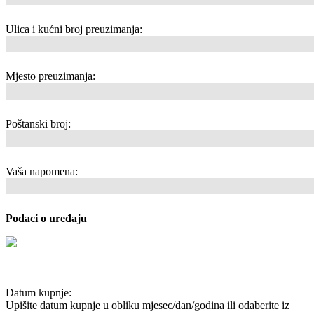
Ulica i kućni broj preuzimanja:
Mjesto preuzimanja:
Poštanski broj:
Vaša napomena:
Podaci o uređaju
Datum kupnje:
Upišite datum kupnje u obliku mjesec/dan/godina ili odaberite iz