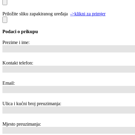
Priložite sliku zapakiranog uređaja
->klikni za primjer
Podaci o prikupu
Prezime i ime:
Kontakt telefon:
Email:
Ulica i kućni broj preuzimanja:
Mjesto preuzimanja: