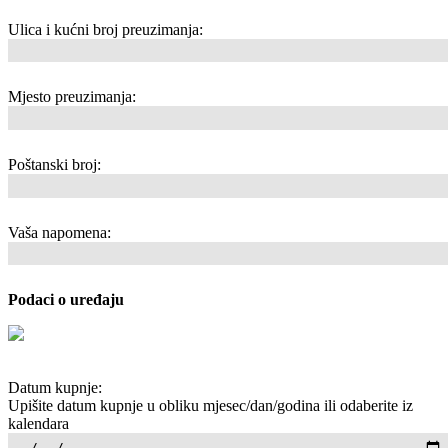
Ulica i kućni broj preuzimanja:
Mjesto preuzimanja:
Poštanski broj:
Vaša napomena:
Podaci o uređaju
Datum kupnje:
Upišite datum kupnje u obliku mjesec/dan/godina ili odaberite iz
kalendara