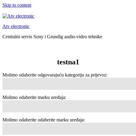
Skip to content
Atv electronic
Centralni servis Sony i Grundig audio-video tehnike
testna1
Molimo odaberite odgovarajuću kategoriju za prijevoz:
Molimo odaberite marku uređaja:
Molimo odaberite odaberite marku uređaja: