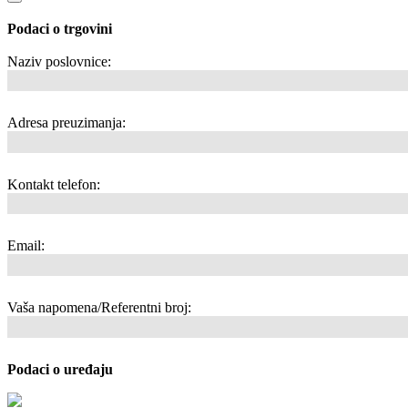
Podaci o trgovini
Naziv poslovnice:
Adresa preuzimanja:
Kontakt telefon:
Email:
Vaša napomena/Referentni broj:
Podaci o uređaju