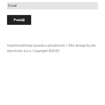
Uvjeti korištenja i pravila o privatnosti
Site design by atv
electronic d.o.o. Copyright ©2019